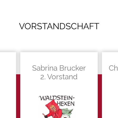
VORSTANDSCHAFT
Sabrina Brucker
Ch
2. Vorstand