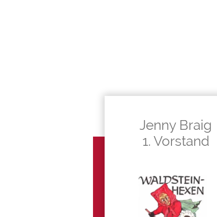
Jenny Braig
1. Vorstand