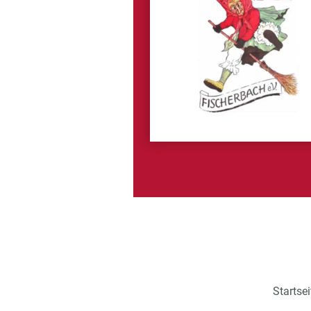
Startsei