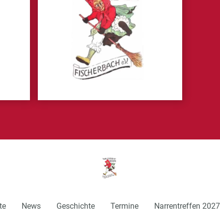
te
News
Geschichte
Termine
Narrentreffen 2027