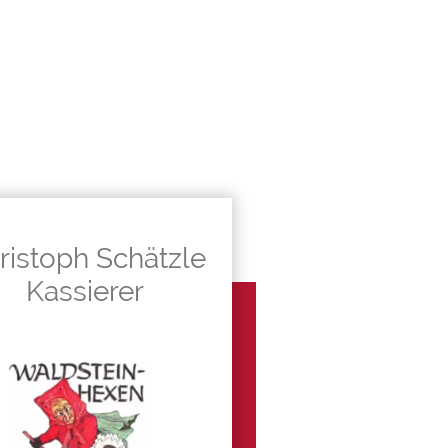
ristoph Schätzle
Kassierer