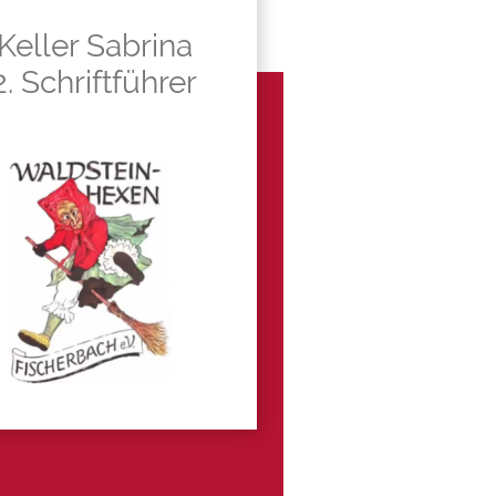
Keller Sabrina
2. Schriftführer