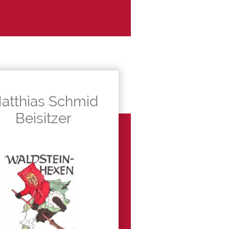
atthias Schmid
Beisitzer