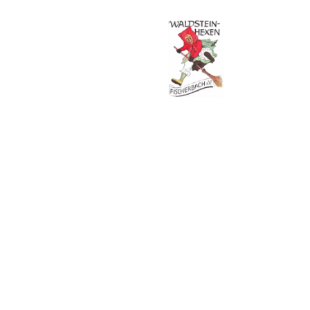
News
Kontakt