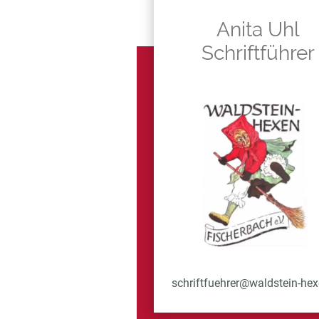
Anita Uhl
Schriftführer
schriftfuehrer@waldstein-hex