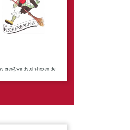
ssierer@waldstein-hexen.de