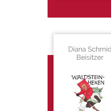
Diana Schmi
Beisitzer