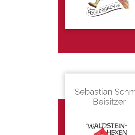
Sebastian Sch
Beisitzer